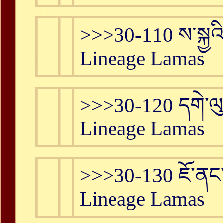
>>>30-110 ས་སྐྱའ
Lineage Lamas
>>>30-120 དགེ་ལ
Lineage Lamas
>>>30-130 ཇོ་ནང
Lineage Lamas