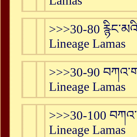
Lamas
>>>30-80 རྙིང་མའ
Lineage Lamas
>>>30-90 བཀའ་ག
Lineage Lamas
>>>30-100 བཀའ་བ
Lineage Lamas